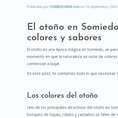
Publicado por
SOMIEDOWEB.com
on
13 septiembre, 2023
El otoño en Somiedo
colores y sabores
El otoño es una época mágica en Somiedo, un parqu
momento en que la naturaleza se viste de colores
comienzan a bajar.
En este post, te contamos todo lo que necesitas 
Los colores del otoño
Uno de los principales atractivos del otoño en So
bosques de hayas, robles y castaños se tiñen de ro