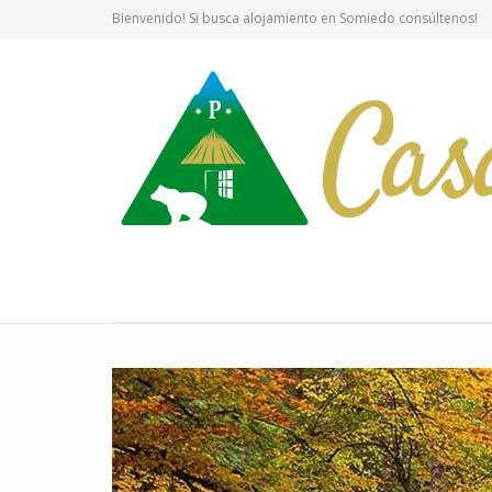
Bienvenido! Si busca alojamiento en Somiedo consúltenos!