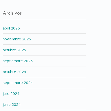
Archivos
abril 2026
noviembre 2025
octubre 2025
septiembre 2025
octubre 2024
septiembre 2024
julio 2024
junio 2024