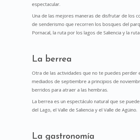
espectacular.
Una de las mejores maneras de disfrutar de los co
de senderismo que recorren los bosques del parqu
Pornacal, la ruta por los lagos de Saliencia y la ruta
La berrea
Otra de las actividades que no te puedes perder 
mediados de septiembre a principios de noviembr
berridos para atraer a las hembras.
La berrea es un espectáculo natural que se puede 
del Lago, el Valle de Saliencia y el Valle de Agüino.
La gastronomía