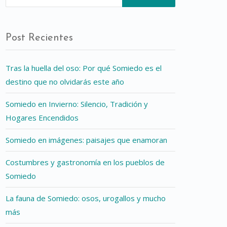
Post Recientes
Tras la huella del oso: Por qué Somiedo es el
destino que no olvidarás este año
Somiedo en Invierno: Silencio, Tradición y
Hogares Encendidos
Somiedo en imágenes: paisajes que enamoran
Costumbres y gastronomía en los pueblos de
Somiedo
La fauna de Somiedo: osos, urogallos y mucho
más