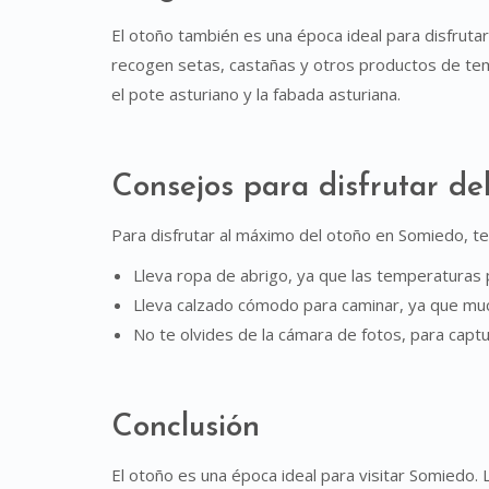
El otoño también es una época ideal para disfruta
recogen setas, castañas y otros productos de tem
el pote asturiano y la fabada asturiana.
Consejos para disfrutar de
Para disfrutar al máximo del otoño en Somiedo, 
Lleva ropa de abrigo, ya que las temperaturas
Lleva calzado cómodo para caminar, ya que muc
No te olvides de la cámara de fotos, para captu
Conclusión
El otoño es una época ideal para visitar Somiedo. L