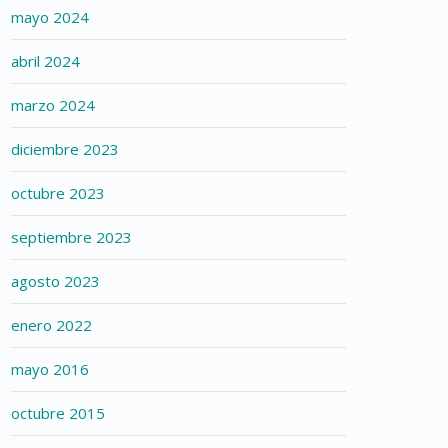
mayo 2024
abril 2024
marzo 2024
diciembre 2023
octubre 2023
septiembre 2023
agosto 2023
enero 2022
mayo 2016
octubre 2015