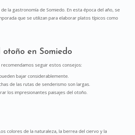
r de la gastronomía de Somiedo. En esta época del año, se
porada que se utilizan para elaborar platos típicos como
l otoño en Somiedo
te recomendamos seguir estos consejos:
 pueden bajar considerablemente.
has de las rutas de senderismo son largas.
rar los impresionantes paisajes del otoño.
os colores de la naturaleza, la berrea del ciervo y la