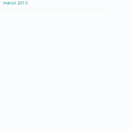
marzo 2015