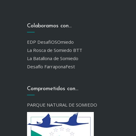
Colaboramos con…
EDP DesafiOSOmiedo
La Rosca de Somiedo BTT
La Batallona de Somiedo
Desafío FarraponaFest
Comprometidos con…
PARQUE NATURAL DE SOMIEDO